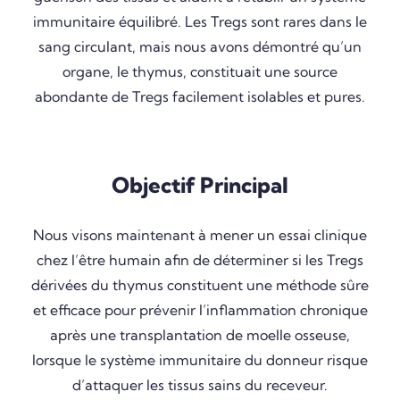
immunitaire équilibré. Les Tregs sont rares dans le
sang circulant, mais nous avons démontré qu’un
organe, le thymus, constituait une source
abondante de Tregs facilement isolables et pures.
Objectif Principal
Nous visons maintenant à mener un essai clinique
chez l’être humain afin de déterminer si les Tregs
dérivées du thymus constituent une méthode sûre
et efficace pour prévenir l’inflammation chronique
après une transplantation de moelle osseuse,
lorsque le système immunitaire du donneur risque
d’attaquer les tissus sains du receveur.