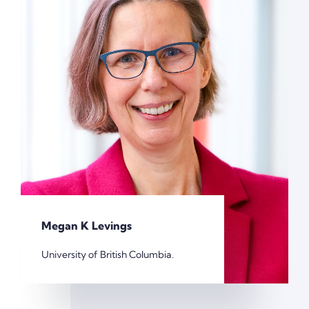
Megan K Levings
University of British Columbia.