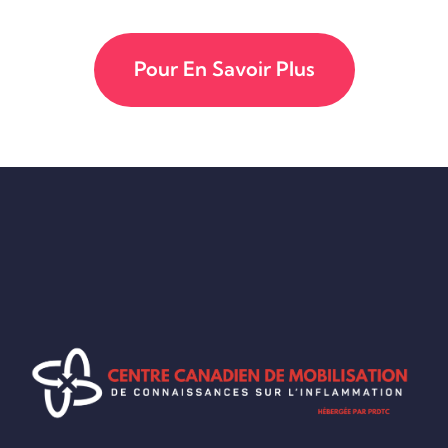
Pour En Savoir Plus