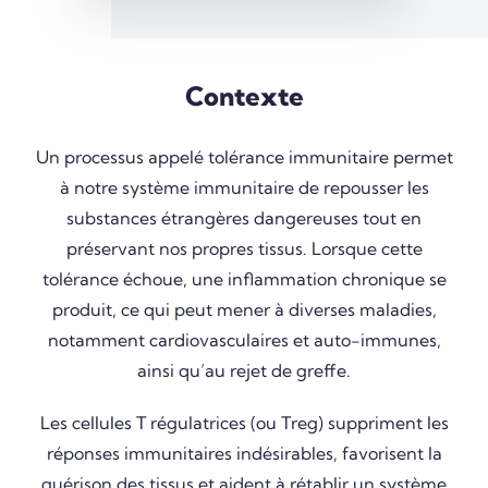
Contexte
Un processus appelé tolérance immunitaire permet
à notre système immunitaire de repousser les
substances étrangères dangereuses tout en
préservant nos propres tissus. Lorsque cette
tolérance échoue, une inflammation chronique se
produit, ce qui peut mener à diverses maladies,
notamment cardiovasculaires et auto-immunes,
ainsi qu’au rejet de greffe.
Les cellules T régulatrices (ou Treg) suppriment les
réponses immunitaires indésirables, favorisent la
guérison des tissus et aident à rétablir un système